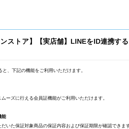
ンストア】【実店舗】LINEをID連携す
携すると、下記の機能をご利用いただけます。
スムーズに行える会員証機能がご利用いただけます。
機能
ただいた保証対象商品の保証内容および保証期限が確認できま