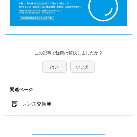
この記事で疑問は解決しましたか？
はい
いいえ
関連ページ
レンズ交換券