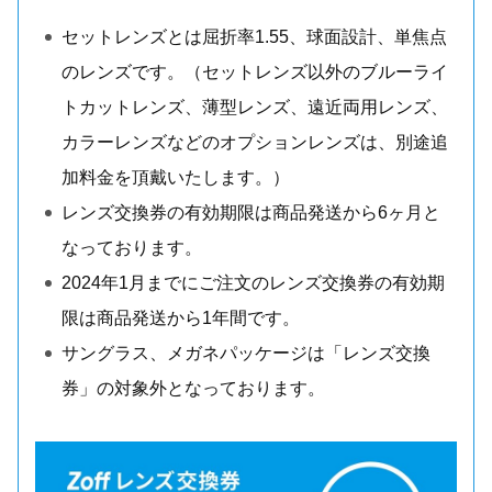
セットレンズとは屈折率1.55、球面設計、単焦点
のレンズです。（セットレンズ以外のブルーライ
トカットレンズ、薄型レンズ、遠近両用レンズ、
カラーレンズなどのオプションレンズは、別途追
加料金を頂戴いたします。）
レンズ交換券の有効期限は商品発送から6ヶ月と
なっております。
2024年1月までにご注文のレンズ交換券の有効期
限は商品発送から1年間です。
サングラス、メガネパッケージは「レンズ交換
券」の対象外となっております。