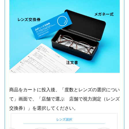
商品をカートに投入後、「度数とレンズの選択につい
て」画面で、「店舗で選ぶ 店舗で視力測定（レンズ
交換券）」を選択してください。