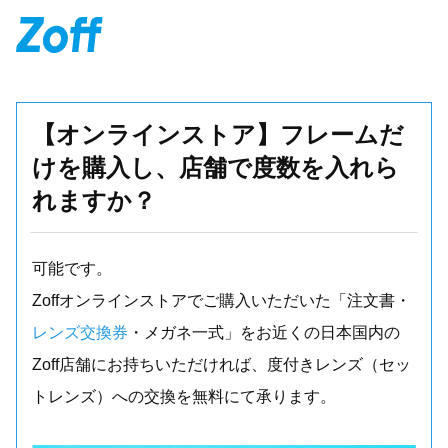
【オンラインストア】フレームだ
けを購入し、店舗で度数を入れら
れますか？
可能です。
Zoffオンラインストアでご購入いただいた「注文書・
レンズ交換券
・メガネ一式」をお近くの日本国内の
Zoff店舗にお持ちいただければ、度付きレンズ（セッ
トレンズ）への交換を無料にて承ります。