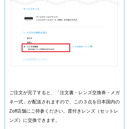
ご注文が完了すると、「注文書・レンズ交換券・メガ
ネ一式」が配送されますので、この３点を日本国内の
Zoff店舗にご持参ください。度付きレンズ（セットレ
ンズ）に交換できます。