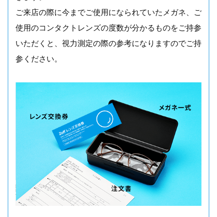
ご来店の際に今までご使用になられていたメガネ、ご
使用のコンタクトレンズの度数が分かるものをご持参
いただくと、視力測定の際の参考になりますのでご持
参ください。