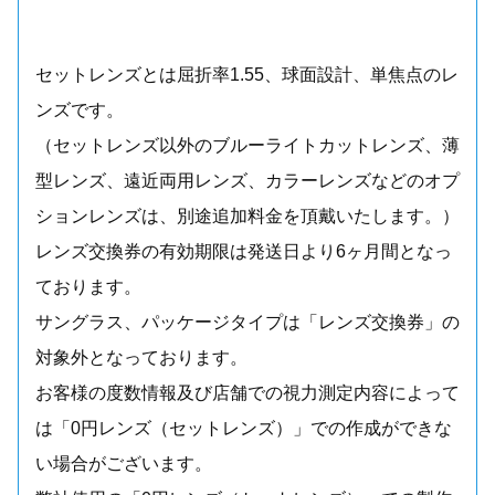
セットレンズとは屈折率1.55、球面設計、単焦点のレ
ンズです。
（セットレンズ以外のブルーライトカットレンズ、薄
型レンズ、遠近両用レンズ、カラーレンズなどのオプ
ションレンズは、別途追加料金を頂戴いたします。）
レンズ交換券の有効期限は発送日より6ヶ月間となっ
ております。
サングラス、パッケージタイプは「レンズ交換券」の
対象外となっております。
お客様の度数情報及び店舗での視力測定内容によって
は「0円レンズ（セットレンズ）」での作成ができな
い場合がございます。