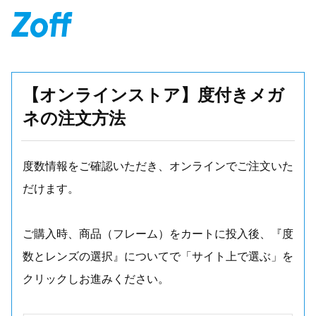
【オンラインストア】度付きメガ
ネの注文方法
度数情報をご確認いただき、オンラインでご注文いた
だけます。
ご購入時、商品（フレーム）をカートに投入後、『度
数とレンズの選択』についてで「サイト上で選ぶ」を
クリックしお進みください。