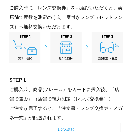
ご購入時に「レンズ交換券」をお選びいただくと、実
店舗で度数を測定のうえ、度付きレンズ（セットレン
ズ）へ無料交換いただけます。
STEP 1
ご購入時、商品(フレーム）をカートに投入後、『店
舗で選ぶ』（店舗で視力測定（レンズ交換券））
ご注文が完了すると、「注文書・レンズ交換券・メガ
ネ一式」が配送されます。