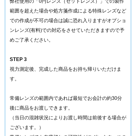
弊社使用の「0円レンズ（セットレンズ）」での製作
範囲を超えた場合や処方箋作成による特殊レンズなど
での作成が不可の場合は誠に恐れ入りますがオプショ
ンレンズ(有料)での対応をさせていただきますので予
めご了承ください。
STEP 3
視力測定後、完成した商品をお持ち帰りいただけま
す。
常備レンズの範囲内であれば最短でお会計の約30分
後に商品をお渡しできます。
（当日の混雑状況によりお渡し時間は前後する場合が
ございます。）