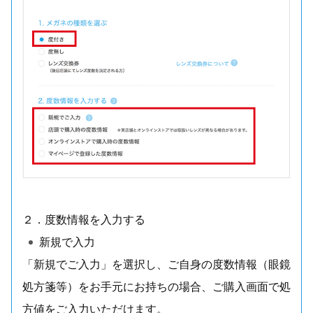
２．度数情報を入力する
新規で入力
「新規でご入力」を選択し、ご自身の度数情報（眼鏡
処方箋等）をお手元にお持ちの場合、ご購入画面で処
方値をご入力いただけます。