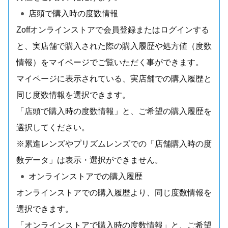
店頭で購入時の度数情報
Zoffオンラインストアで会員登録またはログインする
と、実店舗で購入された際の購入履歴や処方値（度数
情報）をマイページでご覧いただく事ができます。
マイページに表示されている、実店舗での購入履歴と
同じ度数情報を選択できます。
「店頭で購入時の度数情報」と、ご希望の購入履歴を
選択してください。
※累進レンズやプリズムレンズでの「店舗購入時の度
数データ」は表示・選択ができません。
オンラインストアでの購入履歴
オンラインストアでの購入履歴より、同じ度数情報を
選択できます。
「オンラインストアで購入時の度数情報」と、ご希望