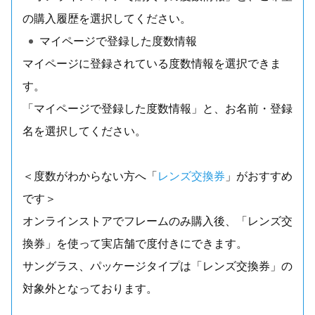
の購入履歴を選択してください。
マイページで登録した度数情報
マイページに登録されている度数情報を選択できま
す。
「マイページで登録した度数情報」と、お名前・登録
名を選択してください。
＜度数がわからない方へ「
レンズ交換券
」がおすすめ
です＞
オンラインストアでフレームのみ購入後、「レンズ交
換券」を使って実店舗で度付きにできます。
サングラス、パッケージタイプは「レンズ交換券」の
対象外となっております。