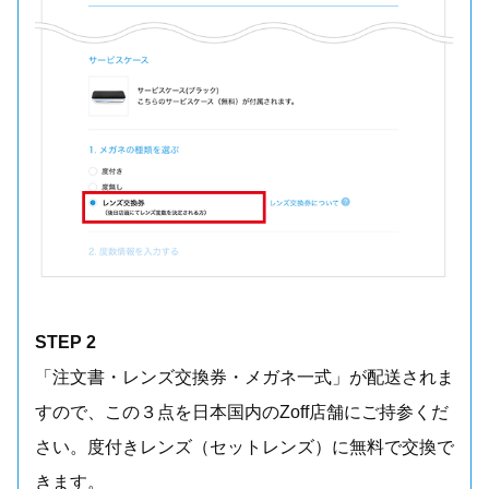
STEP 2
「注文書・レンズ交換券・メガネ一式」が配送されま
すので、この３点を日本国内のZoff店舗にご持参くだ
さい。度付きレンズ（セットレンズ）に無料で交換で
きます。