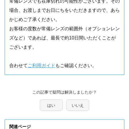
常備レンズでも在庫切れの可能性がございます。その
場合、お渡しまでお日にちをいただきますので、あら
かじめご了承ください。
お客様の度数が常備レンズの範囲外（オプションレン
ズなど）であれば、最長で約10日間いただくことが
ございます。
合わせて
ご利用ガイド
もご確認ください。
この記事で疑問は解決しましたか？
はい
いいえ
関連ページ