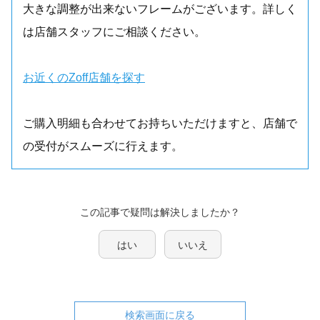
大きな調整が出来ないフレームがございます。詳しく
は店舗スタッフにご相談ください。
お近くのZoff店舗を探す
ご購入明細も合わせてお持ちいただけますと、店舗で
の受付がスムーズに行えます。
この記事で疑問は解決しましたか？
はい
いいえ
検索画面に戻る