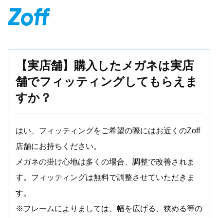
【実店舗】購入したメガネは実店
舗でフィッティングしてもらえま
すか？
はい、フィッティングをご希望の際にはお近くのZoff
店舗にお持ちください。
メガネの掛け心地は多くの場合、調整で改善されま
す。フィッティングは無料で調整させていただきま
す。
※フレームによりましては、幅を広げる、狭める等の